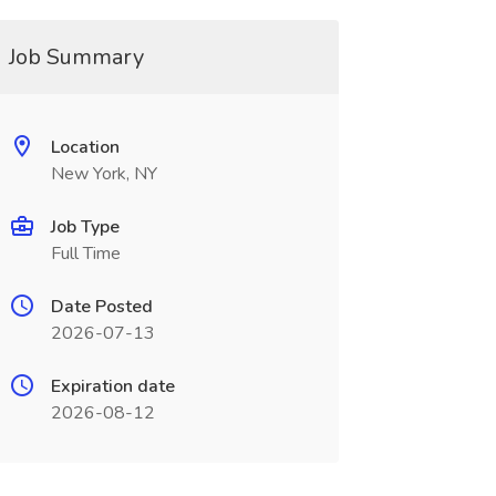
Job Summary
Location
New York, NY
Job Type
Full Time
Date Posted
2026-07-13
Expiration date
2026-08-12