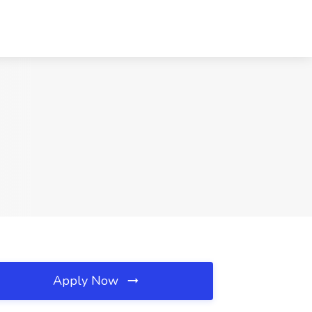
Apply Now